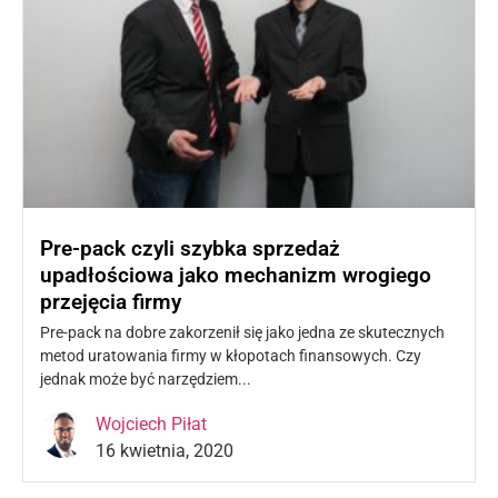
Pre-pack czyli szybka sprzedaż
upadłościowa jako mechanizm wrogiego
przejęcia firmy
Pre-pack na dobre zakorzenił się jako jedna ze skutecznych
metod uratowania firmy w kłopotach finansowych. Czy
jednak może być narzędziem...
Czytaj więcej »
Wojciech Piłat
16 kwietnia, 2020