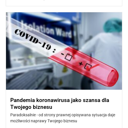
Pandemia koronawirusa jako szansa dla
Twojego biznesu
Paradoksalnie - od strony prawnej opisywana sytuacja daje
możliwości naprawy Twojego biznesu
Czytaj więcej »