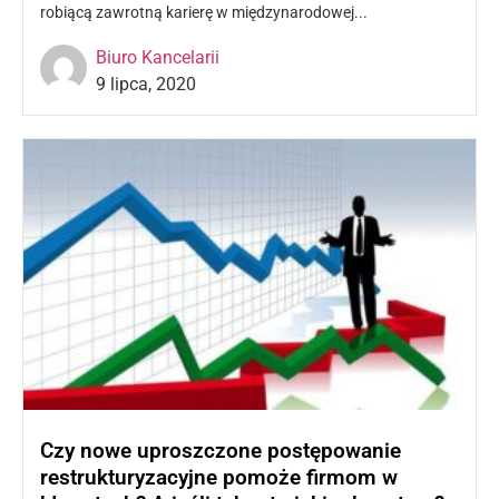
robiącą zawrotną karierę w międzynarodowej...
Czytaj więcej »
Biuro Kancelarii
9 lipca, 2020
Czy nowe uproszczone postępowanie
restrukturyzacyjne pomoże firmom w