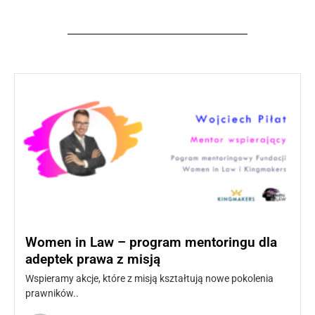
Women in Law – program mentoringu dla
adeptek prawa z misją
Wspieramy akcje, które z misją kształtują nowe pokolenia
prawników..
Czytaj więcej »