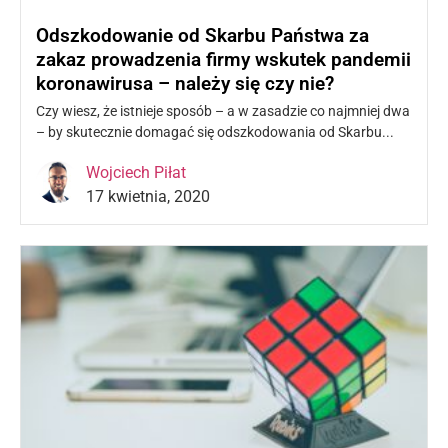
Odszkodowanie od Skarbu Państwa za
zakaz prowadzenia firmy wskutek pandemii
koronawirusa – należy się czy nie?
Czy wiesz, że istnieje sposób – a w zasadzie co najmniej dwa
– by skutecznie domagać się odszkodowania od Skarbu...
Czytaj więcej »
Wojciech Piłat
17 kwietnia, 2020