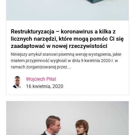
Restrukturyzacja – koronawirus a kilka z
licznych narzędzi, które mogą pomóc Ci się
zaadaptować w nowej rzeczywistości
Niniejszy artykuł stanowi pisemną wersję wystąpienia, jakie
miałem przyjemność wygłosić w dniu 9 kwietnia 2020 r. w
ramach zorganizowanej przez...
Czytaj więcej »
Wojciech Piłat
16 kwietnia, 2020