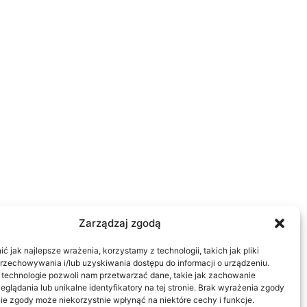
Zarządzaj zgodą
 jak najlepsze wrażenia, korzystamy z technologii, takich jak pliki
przechowywania i/lub uzyskiwania dostępu do informacji o urządzeniu.
 technologie pozwoli nam przetwarzać dane, takie jak zachowanie
eglądania lub unikalne identyfikatory na tej stronie. Brak wyrażenia zgody
ie zgody może niekorzystnie wpłynąć na niektóre cechy i funkcje.